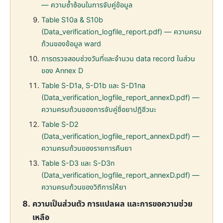
— ความซ้ำซ้อนในการจับคู่ข้อมูล
Table S10a & S10b
(Data_verification_logfile_report.pdf) — ความครบ
ถ้วนของข้อมูล ward
การตรวจสอบช่วงวันที่และจำนวน data record ในส่วน
ของ Annex D
Table S-D1a, S-D1b และ S-D1na
(Data_verification_logfile_report_annexD.pdf) —
ความครบถ้วนของการจับคู่ชื่อยาปฏิชีวนะ
Table S-D2
(Data_verification_logfile_report_annexD.pdf) —
ความครบถ้วนของรายการคืนยา
Table S-D3 และ S-D3n
(Data_verification_logfile_report_annexD.pdf) —
ความครบถ้วนของวิถีการให้ยา
ความเป็นส่วนตัว การแปลผล และการขอความช่วย
เหลือ