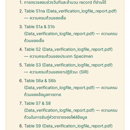
การตรวจสอบช่วงวันที่และจำนวน record ที่อ่านได้
Table S1na (Data_verification_logfile_report.pdf)
— ความครบถ้วนของเชื้อ
Table S1a & S1b
(Data_verification_logfile_report.pdf) — ความครบ
ถ้วนของเชื้อ
Table S2 (Data_verification_logfile_report.pdf)
— ความครบถ้วนของประเภท Specimen
Table S3 (Data_verification_logfile_report.pdf)
— ความครบถ้วนของยาปฏิชีวนะ (SIR)
Table S6a & S6b
(Data_verification_logfile_report.pdf) — ความครบ
ถ้วนของข้อมูลการตาย
Table S7 & S8
(Data_verification_logfile_report.pdf) — ความครบ
ถ้วนในการจับคู่หัวตารางของไฟล์ข้อมูล
Table S9 (Data_verification_logfile_report.pdf)