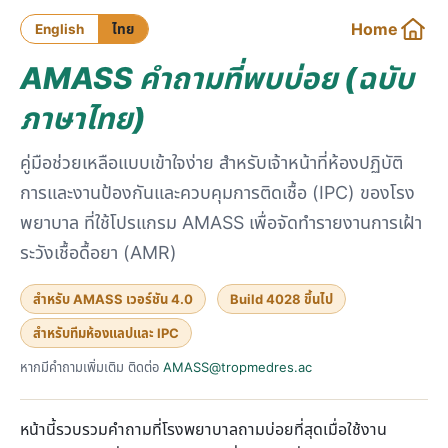
Home
English
ไทย
AMASS คำถามที่พบบ่อย (ฉบับ
ภาษาไทย)
คู่มือช่วยเหลือแบบเข้าใจง่าย สำหรับเจ้าหน้าที่ห้องปฏิบัติ
การและงานป้องกันและควบคุมการติดเชื้อ (IPC) ของโรง
พยาบาล ที่ใช้โปรแกรม AMASS เพื่อจัดทำรายงานการเฝ้า
ระวังเชื้อดื้อยา (AMR)
สำหรับ AMASS เวอร์ชัน 4.0
Build 4028 ขึ้นไป
สำหรับทีมห้องแลปและ IPC
หากมีคำถามเพิ่มเติม ติดต่อ
AMASS@tropmedres.ac
หน้านี้รวบรวมคำถามที่โรงพยาบาลถามบ่อยที่สุดเมื่อใช้งาน